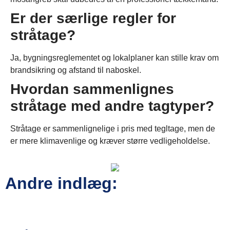
Er der særlige regler for
stråtage?
Ja, bygningsreglementet og lokalplaner kan stille krav om
brandsikring og afstand til naboskel.
Hvordan sammenlignes
stråtage med andre tagtyper?
Stråtage er sammenlignelige i pris med tegltage, men de
er mere klimavenlige og kræver større vedligeholdelse.
Andre indlæg: