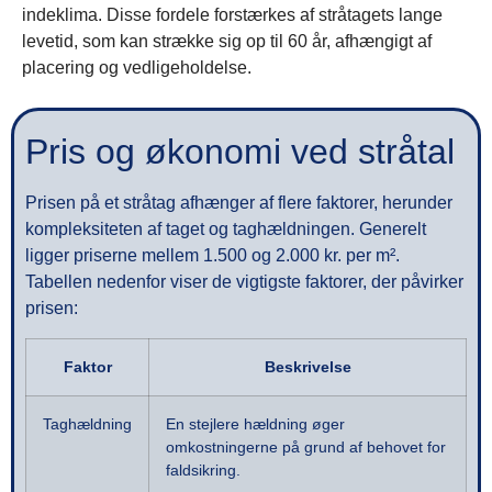
indeklima. Disse fordele forstærkes af stråtagets lange
levetid, som kan strække sig op til 60 år, afhængigt af
placering og vedligeholdelse.
Pris og økonomi ved stråtal
Prisen på et stråtag afhænger af flere faktorer, herunder
kompleksiteten af taget og taghældningen. Generelt
ligger priserne mellem 1.500 og 2.000 kr. per m².
Tabellen nedenfor viser de vigtigste faktorer, der påvirker
prisen:
Faktor
Beskrivelse
Taghældning
En stejlere hældning øger
omkostningerne på grund af behovet for
faldsikring.