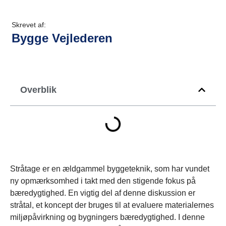
Skrevet af:
Bygge Vejlederen
Overblik
Stråtage er en ældgammel byggeteknik, som har vundet
ny opmærksomhed i takt med den stigende fokus på
bæredygtighed. En vigtig del af denne diskussion er
stråtal, et koncept der bruges til at evaluere materialernes
miljøpåvirkning og bygningers bæredygtighed. I denne