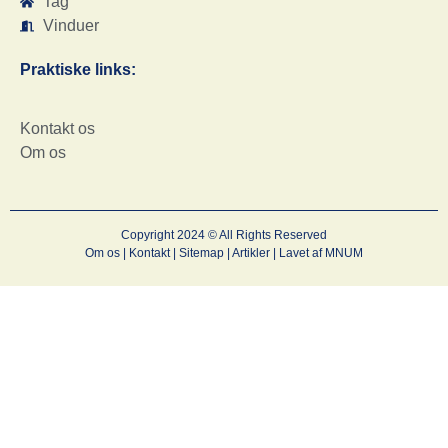
Tag
Vinduer
Praktiske links:
Kontakt os
Om os
Copyright 2024 © All Rights Reserved
Om os
|
Kontakt
|
Sitemap
|
Artikler
| Lavet af
MNUM