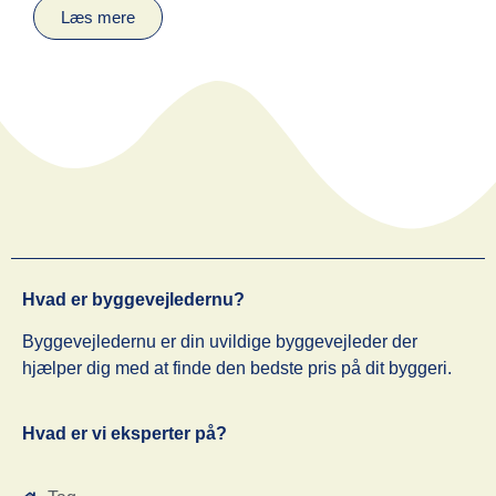
Læs mere
Hvad er byggevejledernu?
Byggevejledernu er din uvildige byggevejleder der
hjælper dig med at finde den bedste pris på dit byggeri.
Hvad er vi eksperter på?