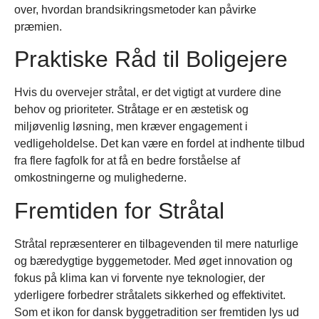
over, hvordan brandsikringsmetoder kan påvirke
præmien.
Praktiske Råd til Boligejere
Hvis du overvejer stråtal, er det vigtigt at vurdere dine
behov og prioriteter. Stråtage er en æstetisk og
miljøvenlig løsning, men kræver engagement i
vedligeholdelse. Det kan være en fordel at indhente tilbud
fra flere fagfolk for at få en bedre forståelse af
omkostningerne og mulighederne.
Fremtiden for Stråtal
Stråtal repræsenterer en tilbagevenden til mere naturlige
og bæredygtige byggemetoder. Med øget innovation og
fokus på klima kan vi forvente nye teknologier, der
yderligere forbedrer stråtalets sikkerhed og effektivitet.
Som et ikon for dansk byggetradition ser fremtiden lys ud