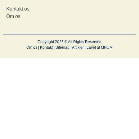
Kontakt os
Om os
Copyright 2025 © All Rights Reserved
Om os
|
Kontakt
|
Sitemap
|
Artikler
| Lavet af
MNUM