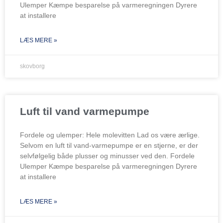
Ulemper Kæmpe besparelse på varmeregningen Dyrere
at installere
LÆS MERE »
skovborg
Luft til vand varmepumpe
Fordele og ulemper: Hele molevitten Lad os være ærlige.
Selvom en luft til vand-varmepumpe er en stjerne, er der
selvfølgelig både plusser og minusser ved den. Fordele
Ulemper Kæmpe besparelse på varmeregningen Dyrere
at installere
LÆS MERE »