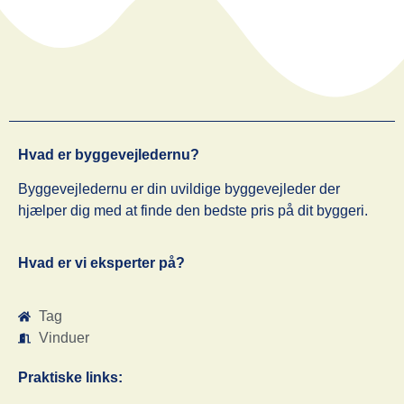
Hvad er byggevejledernu?
Byggevejledernu er din uvildige byggevejleder der
hjælper dig med at finde den bedste pris på dit byggeri.
Hvad er vi eksperter på?
Tag
Vinduer
Praktiske links: